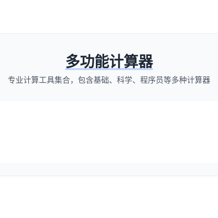
多功能计算器
专业计算工具集合，包含基础、科学、程序员等多种计算器