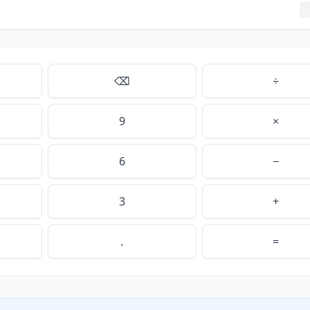
⌫
÷
9
×
6
−
3
+
.
=