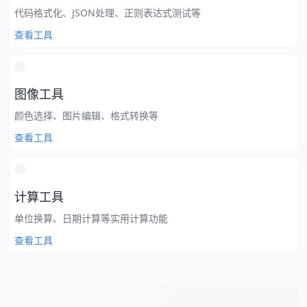
代码格式化、JSON处理、正则表达式测试等
查看工具
图像工具
颜色选择、图片编辑、格式转换等
查看工具
计算工具
单位换算、日期计算等实用计算功能
查看工具