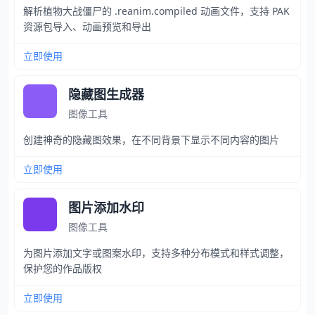
解析植物大战僵尸的 .reanim.compiled 动画文件，支持 PAK
资源包导入、动画预览和导出
立即使用
隐藏图生成器
图像工具
创建神奇的隐藏图效果，在不同背景下显示不同内容的图片
立即使用
图片添加水印
图像工具
为图片添加文字或图案水印，支持多种分布模式和样式调整，
保护您的作品版权
立即使用