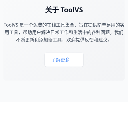
关于 ToolVS
ToolVS 是一个免费的在线工具集合，旨在提供简单易用的实
用工具，帮助用户解决日常工作和生活中的各种问题。我们
不断更新和添加新工具，欢迎提供反馈和建议。
了解更多