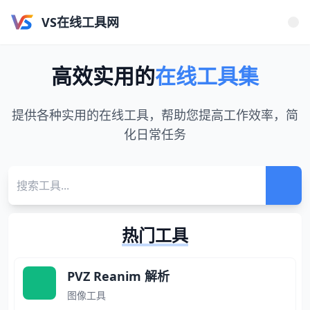
VS在线工具网
高效实用的
在线工具集
提供各种实用的在线工具，帮助您提高工作效率，简
化日常任务
热门工具
PVZ Reanim 解析
图像工具