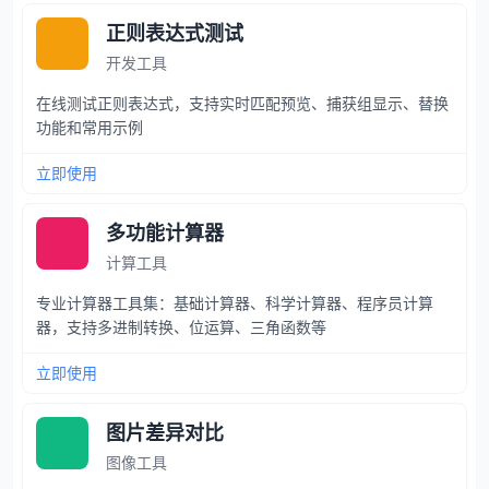
正则表达式测试
开发工具
在线测试正则表达式，支持实时匹配预览、捕获组显示、替换
功能和常用示例
立即使用
多功能计算器
计算工具
专业计算器工具集：基础计算器、科学计算器、程序员计算
器，支持多进制转换、位运算、三角函数等
立即使用
图片差异对比
图像工具