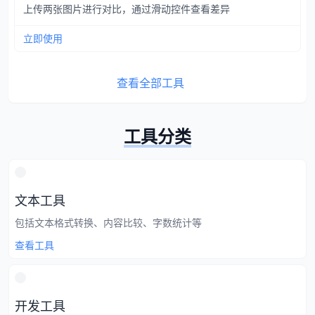
上传两张图片进行对比，通过滑动控件查看差异
立即使用
查看全部工具
工具分类
文本工具
包括文本格式转换、内容比较、字数统计等
查看工具
开发工具